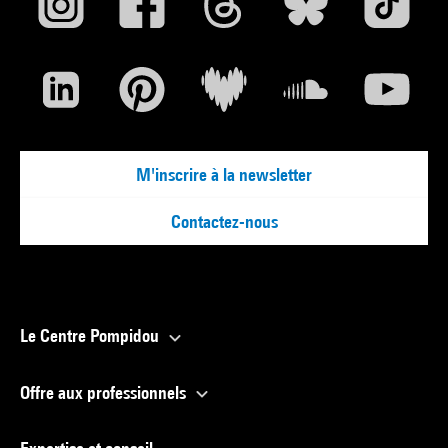
M'inscrire à la newsletter
Contactez-nous
Le Centre Pompidou
Offre aux professionnels