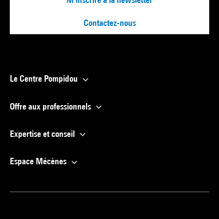
Contactez-nous
Le Centre Pompidou
Offre aux professionnels
Expertise et conseil
Espace Mécènes