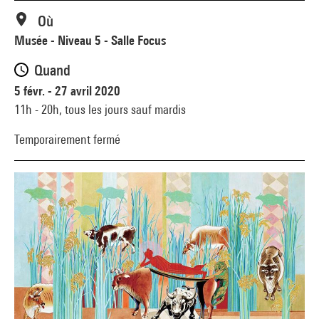
Où
Musée - Niveau 5 - Salle Focus
Quand
5 févr. - 27 avril 2020
11h - 20h,
tous les jours sauf mardis
Temporairement fermé