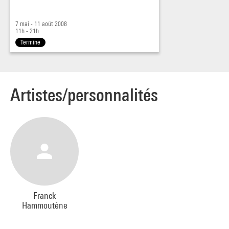
7 mai - 11 août 2008
11h - 21h
Terminé
Artistes/personnalités
Franck
Hammoutène