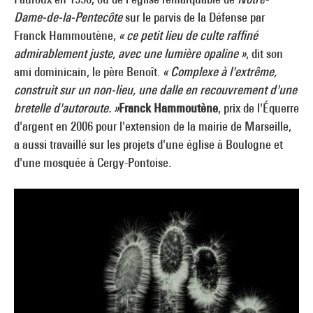
Dame-de-la-Pentecôte
sur le parvis de la Défense par
Franck Hammoutène,
« ce petit lieu de culte raffiné
admirablement juste, avec une lumière opaline »
, dit son
ami dominicain, le père Benoît.
« Complexe à l'extrême,
construit sur un non-lieu, une dalle en recouvrement d'une
bretelle d'autoroute. »
Franck Hammoutène
, prix de l'Équerre
d'argent en 2006 pour l'extension de la mairie de Marseille,
a aussi travaillé sur les projets d'une église à Boulogne et
d'une mosquée à Cergy-Pontoise.