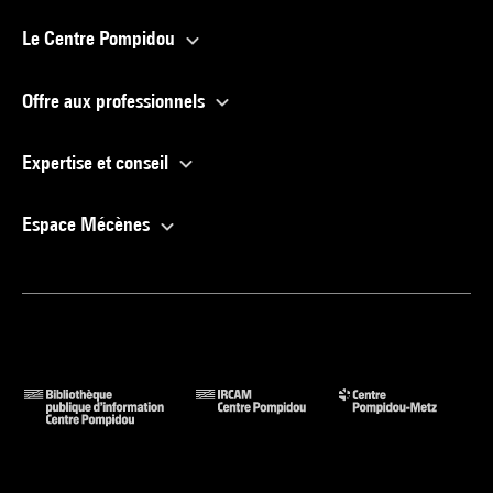
Le Centre Pompidou
Offre aux professionnels
Expertise et conseil
Espace Mécènes