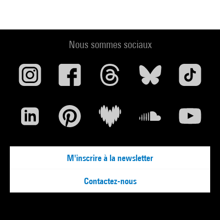
Nous sommes sociaux
M'inscrire à la newsletter
Contactez-nous