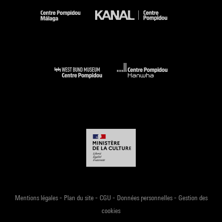
-
-
-
-
Mentions légales
Plan du site
CGU
Données personnelles
Gestion des
cookies