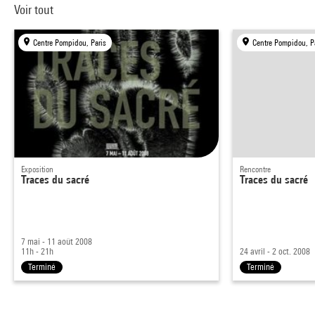
Voir tout
Centre Pompidou, Paris
Centre Pompidou, P
Exposition
Rencontre
Traces du sacré
Traces du sacré
7 mai - 11 août 2008
11h - 21h
24 avril - 2 oct. 2008
Terminé
Terminé