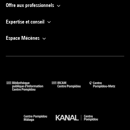
Offre aux professionnels
Expertise et conseil
Espace Mécènes