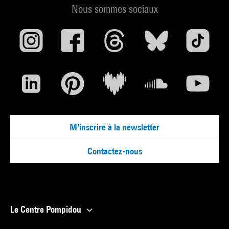
Nous sommes sociaux
M'inscrire à la newsletter
Contactez-nous
Le Centre Pompidou