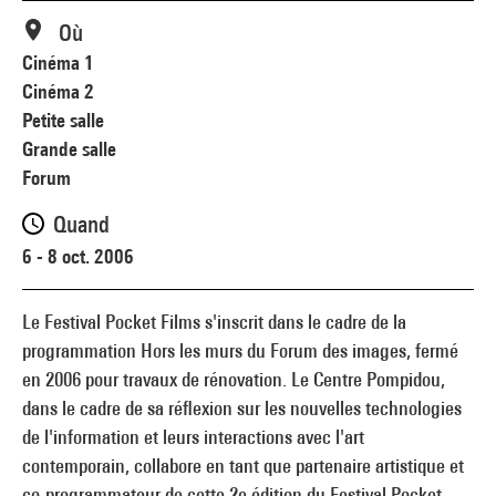
Où
Cinéma 1
Cinéma 2
Petite salle
Grande salle
Forum
Quand
6 - 8 oct. 2006
Le Festival Pocket Films s'inscrit dans le cadre de la
programmation Hors les murs du Forum des images, fermé
en 2006 pour travaux de rénovation. Le Centre Pompidou,
dans le cadre de sa réflexion sur les nouvelles technologies
de l'information et leurs interactions avec l'art
contemporain, collabore en tant que partenaire artistique et
co-programmateur de cette 2e édition du Festival Pocket