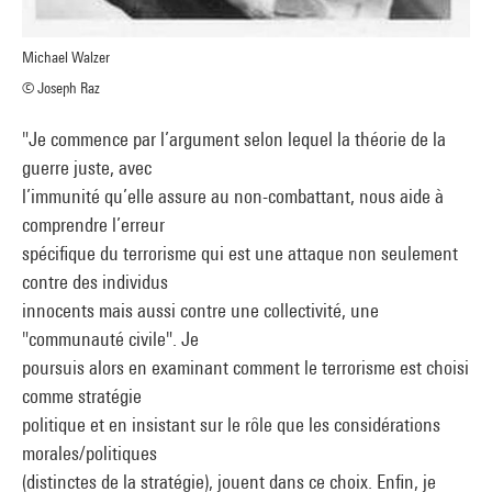
Michael Walzer
© Joseph Raz
"Je commence par l’argument selon lequel la théorie de la
guerre juste, avec
l’immunité qu’elle assure au non-combattant, nous aide à
comprendre l’erreur
spécifique du terrorisme qui est une attaque non seulement
contre des individus
innocents mais aussi contre une collectivité, une
"communauté civile". Je
poursuis alors en examinant comment le terrorisme est choisi
comme stratégie
politique et en insistant sur le rôle que les considérations
morales/politiques
(distinctes de la stratégie), jouent dans ce choix. Enfin, je