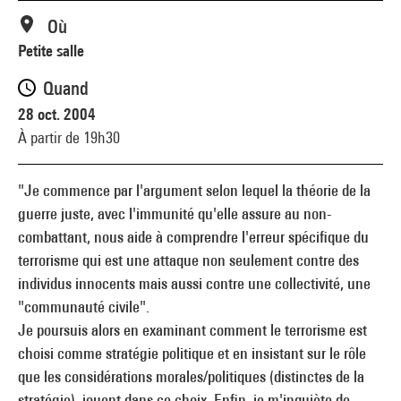
Où
Petite salle
Quand
28 oct. 2004
À partir de 19h30
"Je commence par l'argument selon lequel la théorie de la
guerre juste, avec l'immunité qu'elle assure au non-
combattant, nous aide à comprendre l'erreur spécifique du
terrorisme qui est une attaque non seulement contre des
individus innocents mais aussi contre une collectivité, une
"communauté civile".
Je poursuis alors en examinant comment le terrorisme est
choisi comme stratégie politique et en insistant sur le rôle
que les considérations morales/politiques (distinctes de la
stratégie), jouent dans ce choix. Enfin, je m'inquiète de