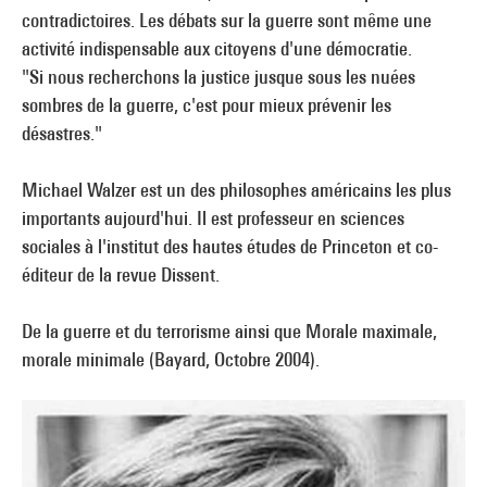
contradictoires. Les débats sur la guerre sont même une
activité indispensable aux citoyens d'une démocratie.
"Si nous recherchons la justice jusque sous les nuées
sombres de la guerre, c'est pour mieux prévenir les
désastres."
Michael Walzer est un des philosophes américains les plus
importants aujourd'hui. Il est professeur en sciences
sociales à l'institut des hautes études de Princeton et co-
éditeur de la revue Dissent.
De la guerre et du terrorisme ainsi que Morale maximale,
morale minimale (Bayard, Octobre 2004).