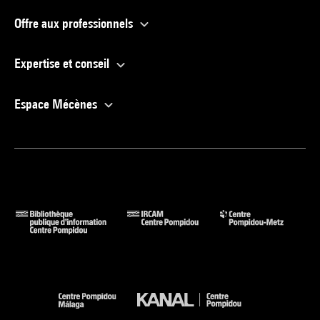
Offre aux professionnels
Expertise et conseil
Espace Mécènes