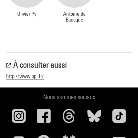
Olivier Py
Antoine de
Baecque
À consulter aussi
http://www.bpi.fr/
Nous sommes sociaux