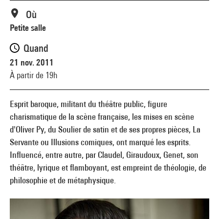
Où
Petite salle
Quand
21 nov. 2011
À partir de 19h
Esprit baroque, militant du théâtre public, figure
charismatique de la scène française, les mises en scène
d'Oliver Py, du Soulier de satin et de ses propres pièces, La
Servante ou Illusions comiques, ont marqué les esprits.
Influencé, entre autre, par Claudel, Giraudoux, Genet, son
théâtre, lyrique et flamboyant, est empreint de théologie, de
philosophie et de métaphysique.