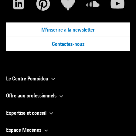
M'inscrire à la newsletter
Contactez-nous
Le Centre Pompidou
Offre aux professionnels
Expertise et conseil
Espace Mécènes