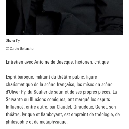
Olivier Py
© Carole Bellaïche
Entretien avec Antoine de Baecque, historien, critique
Esprit baroque, militant du théâtre public, figure
charismatique de la scène française, les mises en scène
d'Oliver Py, du Soulier de satin et de ses propres pièces, La
Servante ou Illusions comiques, ont marqué les esprits.
Influencé, entre autre, par Claudel, Giraudoux, Genet, son
théâtre, lyrique et flamboyant, est empreint de théologie, de
philosophie et de métaphysique.