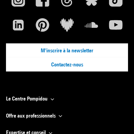
M'inscrire à la newsletter
Contactez-nous
Le Centre Pompidou
Offre aux professionnels
Expertise et conseil