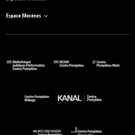
Espace Mécènes