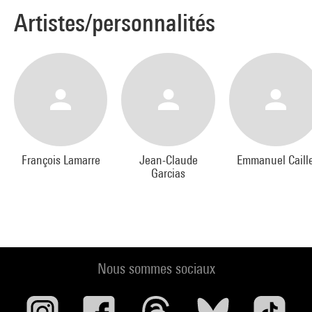
Artistes/personnalités
François Lamarre
Jean-Claude
Emmanuel Caill
Garcias
Nous sommes sociaux