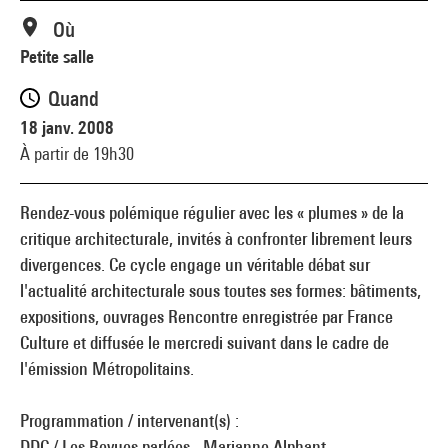
Où
Petite salle
Quand
18 janv. 2008
À partir de 19h30
Rendez-vous polémique régulier avec les « plumes » de la
critique architecturale, invités à confronter librement leurs
divergences. Ce cycle engage un véritable débat sur
l'actualité architecturale sous toutes ses formes: bâtiments,
expositions, ouvrages Rencontre enregistrée par France
Culture et diffusée le mercredi suivant dans le cadre de
l'émission Métropolitains.
Programmation / intervenant(s) :
DDC / Les Revues parlées - Marianne Alphant