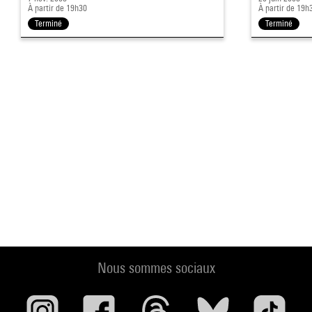
À partir de 19h30
À partir de 19h
Terminé
Terminé
Nous sommes sociaux