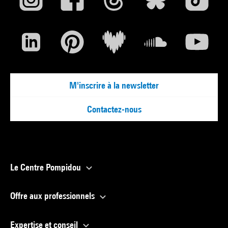
M'inscrire à la newsletter
Contactez-nous
Le Centre Pompidou
Offre aux professionnels
Expertise et conseil