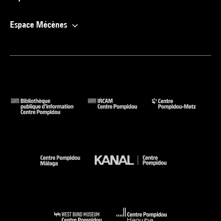
Espace Mécènes