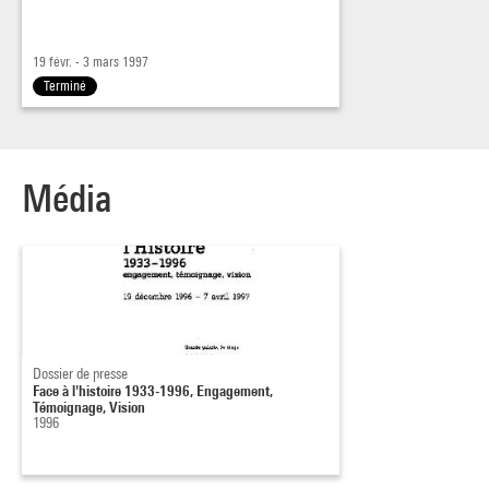
19 févr. - 3 mars 1997
Terminé
Média
Dossier de presse
Face à l'histoire 1933-1996, Engagement,
Témoignage, Vision
1996