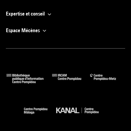
Expertise et conseil
Espace Mécènes