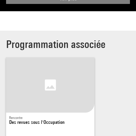
Programmation associée
Rencontre
Des revues sous l'Occupation