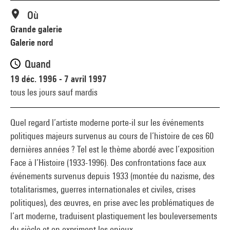
Où
Grande galerie
Galerie nord
Quand
19 déc. 1996 - 7 avril 1997
tous les jours sauf mardis
Quel regard l’artiste moderne porte-il sur les événements
politiques majeurs survenus au cours de l’histoire de ces 60
dernières années ? Tel est le thème abordé avec l’exposition
Face à l’Histoire (1933-1996). Des confrontations face aux
événements survenus depuis 1933 (montée du nazisme, des
totalitarismes, guerres internationales et civiles, crises
politiques), des œuvres, en prise avec les problématiques de
l’art moderne, traduisent plastiquement les bouleversements
du siècle et en expriment les enjeux.