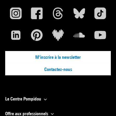
M'inscrire à la newsletter
Contactez-nous
Le Centre Pompidou
Offre aux professionnels