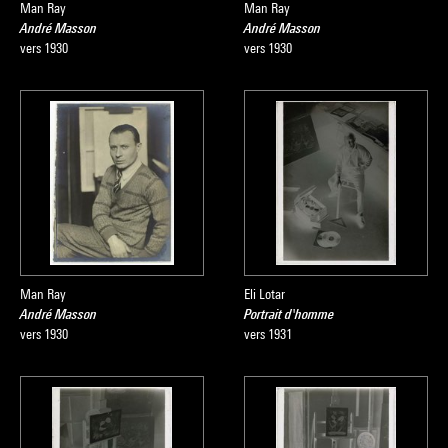
Man Ray
Man Ray
André Masson
André Masson
vers 1930
vers 1930
Man Ray
Eli Lotar
André Masson
Portrait d'homme
vers 1930
vers 1931