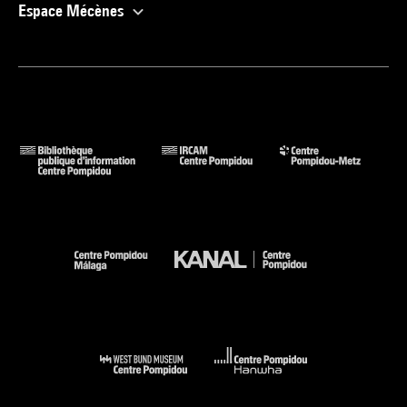
Espace Mécènes