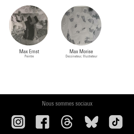
Max Ernst
Max Morise
Peintre
Dessinateur, Illustrateur
Nous sommes sociaux