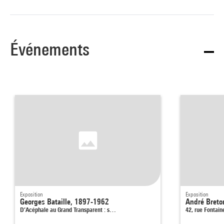
Événements
Exposition
Exposition
Georges Bataille, 1897-1962
André Breto
D’Acéphale au Grand Transparent : s…
42, rue Fontain