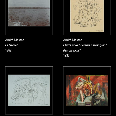
André Masson
André Masson
Le Secret
Etude pour "Femmes étranglant
1962
des oiseaux"
1933