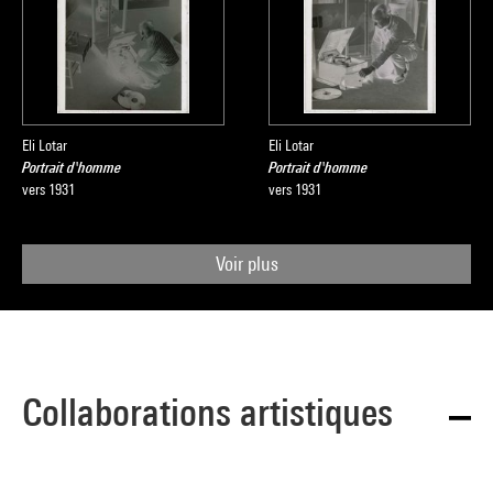
Eli Lotar
Eli Lotar
Portrait d'homme
Portrait d'homme
vers 1931
vers 1931
Voir plus
Collaborations artistiques