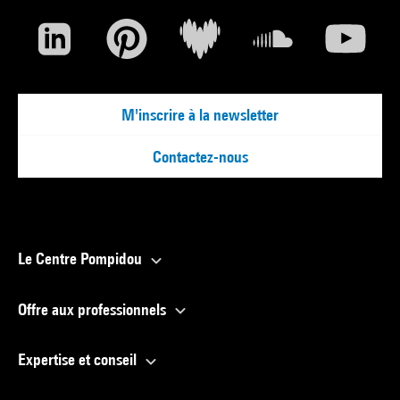
M'inscrire à la newsletter
Contactez-nous
Le Centre Pompidou
Offre aux professionnels
Expertise et conseil