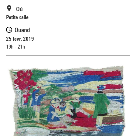
Où
Petite salle
Quand
25 févr. 2019
19h - 21h