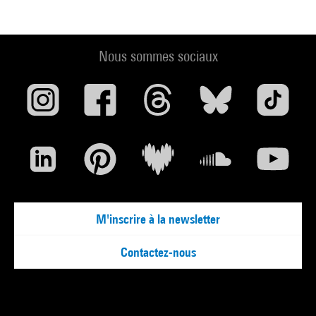
Nous sommes sociaux
M'inscrire à la newsletter
Contactez-nous