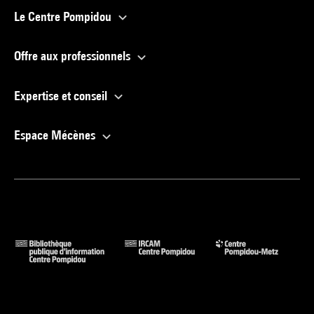
Le Centre Pompidou
Offre aux professionnels
Expertise et conseil
Espace Mécènes