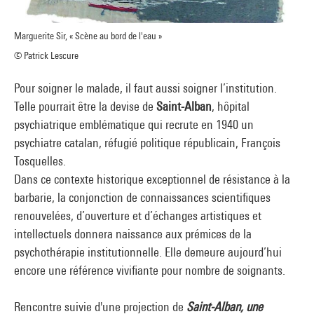
Marguerite Sir, « Scène au bord de l'eau »
© Patrick Lescure
Pour soigner le malade, il faut aussi soigner l’institution.
Telle pourrait être la devise de
Saint-Alban
, hôpital
psychiatrique emblématique qui recrute en 1940 un
psychiatre catalan, réfugié politique républicain, François
Tosquelles.
Dans ce contexte historique exceptionnel de résistance à la
barbarie, la conjonction de connaissances scientifiques
renouvelées, d’ouverture et d’échanges artistiques et
intellectuels donnera naissance aux prémices de la
psychothérapie institutionnelle. Elle demeure aujourd’hui
encore une référence vivifiante pour nombre de soignants.
Rencontre suivie d'une projection de
Saint-Alban, une