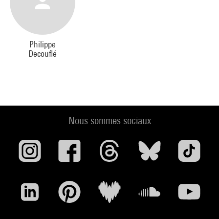
Philippe
Decouflé
Nous sommes sociaux