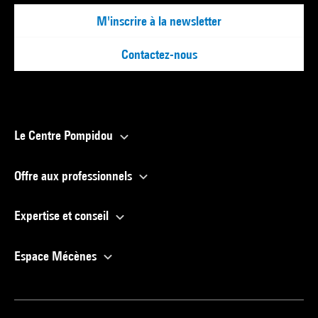
M'inscrire à la newsletter
Contactez-nous
Le Centre Pompidou
Offre aux professionnels
Expertise et conseil
Espace Mécènes