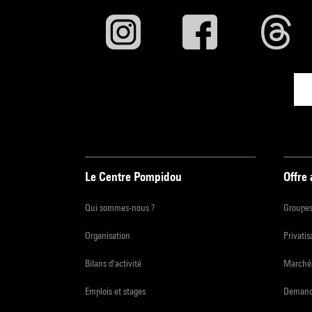
Le Centre Pompidou
Offre
Qui sommes-nous ?
Groupe
Organisation
Privatis
Bilans d'activité
Marchés
Emplois et stages
Demande