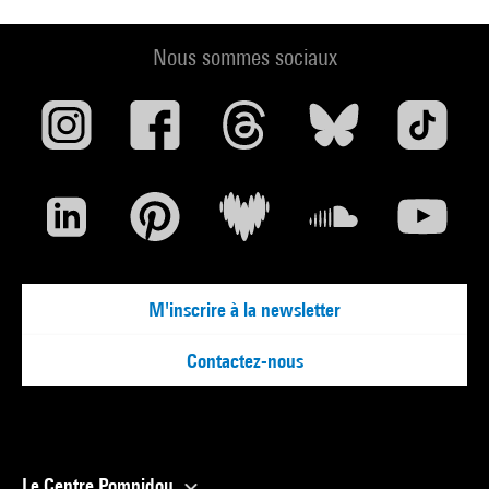
Nous sommes sociaux
M'inscrire à la newsletter
Contactez-nous
Le Centre Pompidou