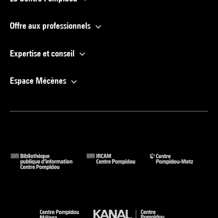
Offre aux professionnels
Expertise et conseil
Espace Mécènes