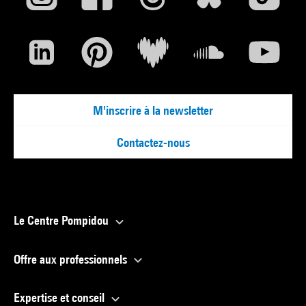
M'inscrire à la newsletter
Contactez-nous
Le Centre Pompidou
Offre aux professionnels
Expertise et conseil