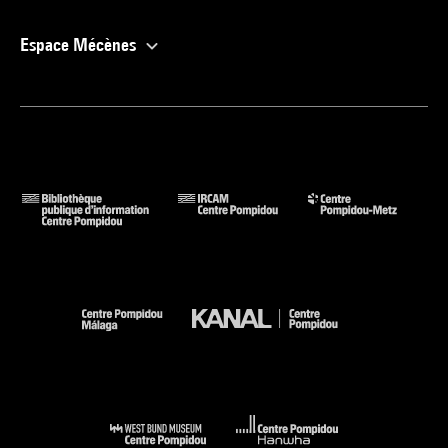
Espace Mécènes