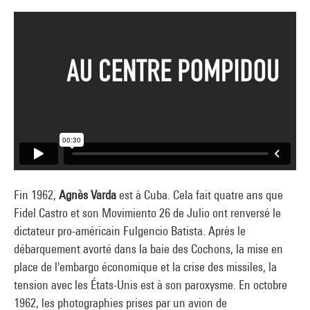
Fin 1962,
Agnès Varda
est à Cuba. Cela fait quatre ans que
Fidel Castro et son Movimiento 26 de Julio ont renversé le
dictateur pro-américain Fulgencio Batista. Après le
débarquement avorté dans la baie des Cochons, la mise en
place de l'embargo économique et la crise des missiles, la
tension avec les États-Unis est à son paroxysme. En octobre
1962, les photographies prises par un avion de