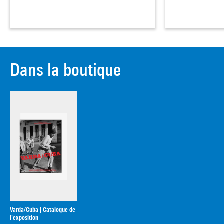
Dans la boutique
Varda/Cuba | Catalogue de
l'exposition