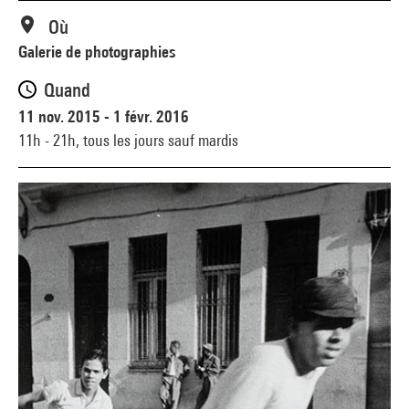
Où
Galerie de photographies
Quand
11 nov. 2015 - 1 févr. 2016
11h - 21h,
tous les jours sauf mardis