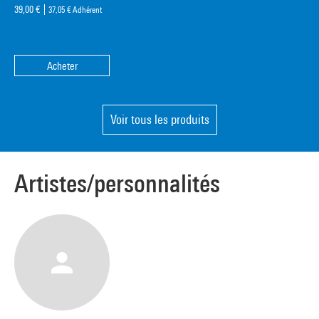
39,00 €
37,05 €
Adhérent
Acheter
Voir tous les produits
Artistes/personnalités