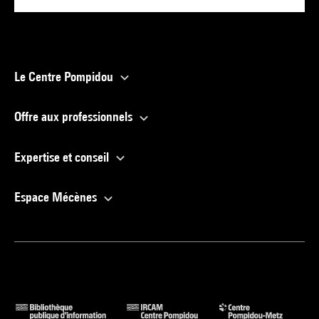
Le Centre Pompidou
Offre aux professionnels
Expertise et conseil
Espace Mécènes