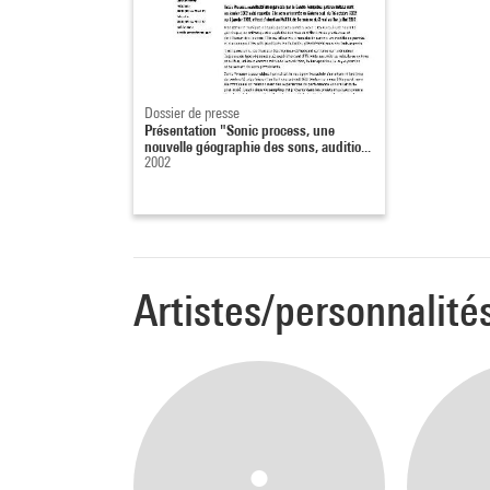
Dossier de presse
Présentation "Sonic process, une
nouvelle géographie des sons, auditio...
2002
Artistes/personnalité