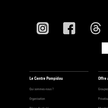
Le Centre Pompidou
Offre
Qui sommes-nous ?
Groupe
Organisation
Privatis