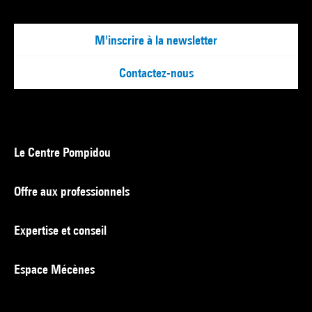
M'inscrire à la newsletter
Contactez-nous
Le Centre Pompidou
Offre aux professionnels
Expertise et conseil
Espace Mécènes