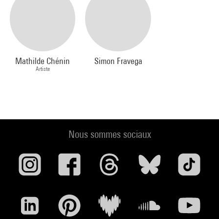
Mathilde Chénin
Simon Fravega
Artiste
Nous sommes sociaux