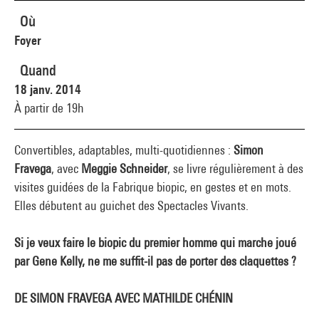
Où
Foyer
Quand
18 janv. 2014
À partir de 19h
Convertibles, adaptables, multi-quotidiennes :
Simon
Fravega
, avec
Meggie Schneider
, se livre régulièrement à des
visites guidées de la Fabrique biopic, en gestes et en mots.
Elles débutent au guichet des Spectacles Vivants.
Si je veux faire le biopic du premier homme qui marche joué
par Gene Kelly, ne me suffit-il pas de porter des claquettes ?
DE SIMON FRAVEGA AVEC MATHILDE CHÉNIN