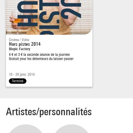
Cinéma / Vidéo
Hors pistes 2014
Biopic Factory
4 € et 3 € la seconde séance de la journée
Gratuit pour les détenteurs du laisser-passer
10 - 26 janv. 2014
Terminé
Artistes/personnalités