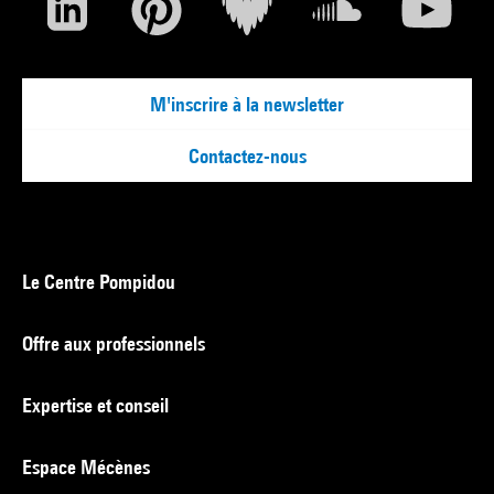
M'inscrire à la newsletter
Contactez-nous
Le Centre Pompidou
Offre aux professionnels
Expertise et conseil
Espace Mécènes