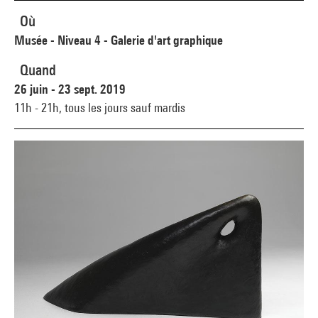
Où
Musée - Niveau 4 - Galerie d'art graphique
Quand
26 juin - 23 sept. 2019
11h - 21h,
tous les jours sauf mardis