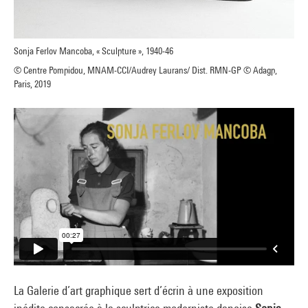
Sonja Ferlov Mancoba, « Sculpture », 1940-46
© Centre Pompidou, MNAM-CCI/Audrey Laurans/ Dist. RMN-GP © Adagp,
Paris, 2019
La Galerie d’art graphique sert d’écrin à une exposition