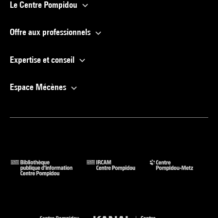
Le Centre Pompidou
Offre aux professionnels
Expertise et conseil
Espace Mécènes