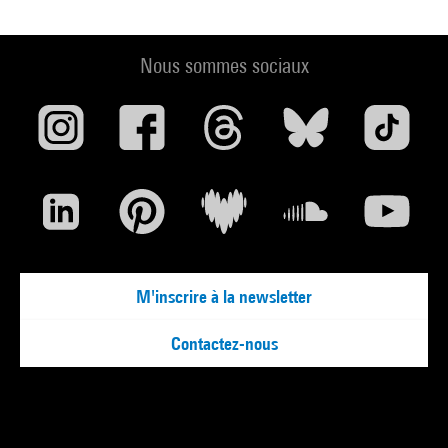
Nous sommes sociaux
M'inscrire à la newsletter
Contactez-nous