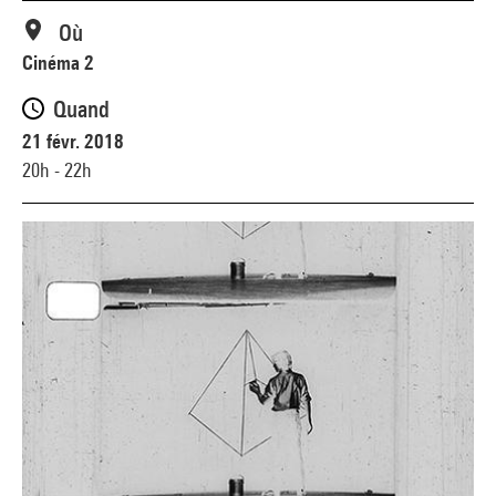
Où
Cinéma 2
Quand
21 févr. 2018
20h - 22h