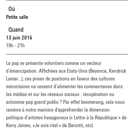
Où
Petite salle
Quand
13 juin 2016
19h - 21h
La pop se présente volontiers comme un vecteur
d’émancipation. Affichées aux Etats-Unis (Beyonce, Kendrick
Lamar...), ces prises de positions en faveur des cultures
minoritaires ne cessent d’alimenter les commentaires dans
les médias et sur les réseaux sociaux : récupération ou
activisme pop grand public ? Par effet boomerang, cela nous
ramène à notre manière d'appréhender la dimension
politique d’artistes hexagonaux (« Lettre à la République » de
Kerry James, «Je suis rital » de Barzotti, etc).