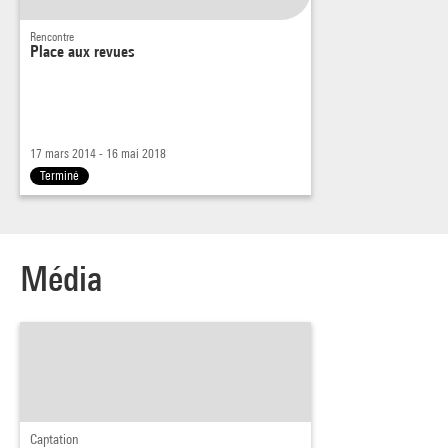
Rencontre
Place aux revues
17 mars 2014 - 16 mai 2018
Terminé
Média
Captation