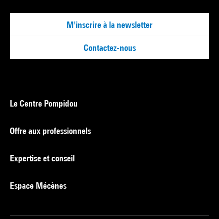
M'inscrire à la newsletter
Contactez-nous
Le Centre Pompidou
Offre aux professionnels
Expertise et conseil
Espace Mécènes