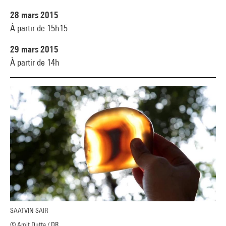
28 mars 2015
À partir de 15h15
29 mars 2015
À partir de 14h
SAATVIN SAIR
© Amit Dutta / DR