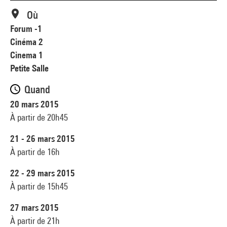
Où
Forum -1
Cinéma 2
Cinema 1
Petite Salle
Quand
20 mars 2015
À partir de 20h45
21 - 26 mars 2015
À partir de 16h
22 - 29 mars 2015
À partir de 15h45
27 mars 2015
À partir de 21h