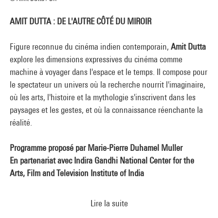
AMIT DUTTA : DE L'AUTRE CÔTÉ DU MIROIR
Figure reconnue du cinéma indien contemporain,
Amit Dutta
explore les dimensions expressives du cinéma comme
machine à voyager dans l'espace et le temps. Il compose pour
le spectateur un univers où la recherche nourrit l'imaginaire,
où les arts, l'histoire et la mythologie s'inscrivent dans les
paysages et les gestes, et où la connaissance réenchante la
réalité.
Programme proposé par Marie-Pierre Duhamel Muller
En partenariat avec Indira Gandhi National Center for the
Arts, Film and Television Institute of India
Lire la suite
AMIT DUTTA #1