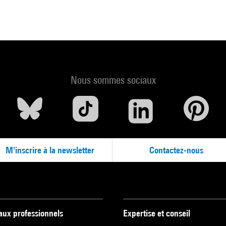
Nous sommes sociaux
M'inscrire à la newsletter
Contactez-nous
 aux professionnels
Expertise et conseil