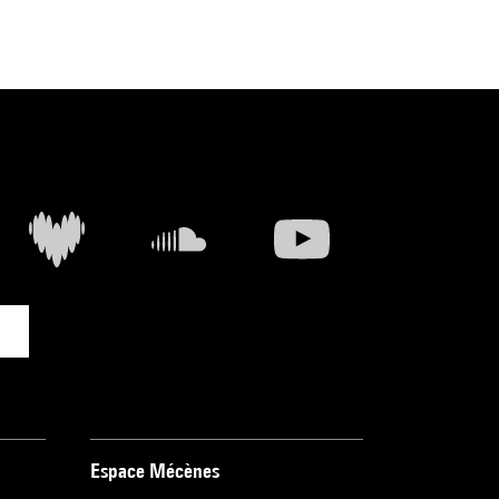
Espace Mécènes