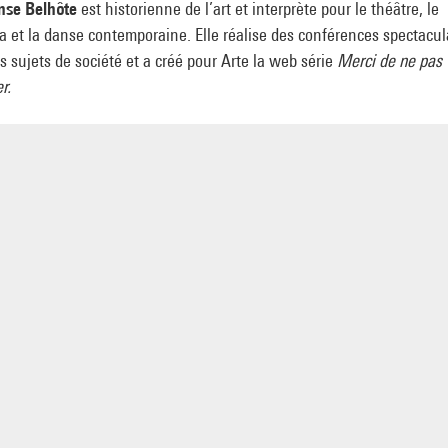
nse Belhôte
est historienne de l’art et interprète pour le théâtre, le
 et la danse contemporaine. Elle réalise des conférences spectacul
s sujets de société et a créé pour Arte la web série
Merci de ne pas
r.