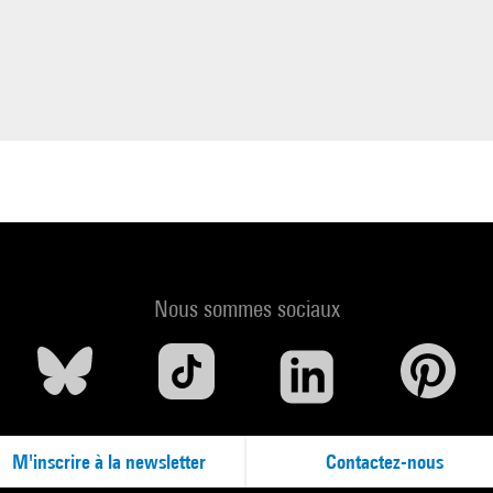
Nous sommes sociaux
M'inscrire à la newsletter
Contactez-nous