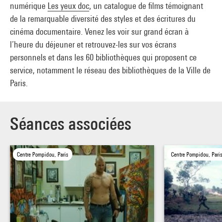
numérique
Les yeux doc
, un catalogue de films témoignant
de la remarquable diversité des styles et des écritures du
cinéma documentaire. Venez les voir sur grand écran à
l’heure du déjeuner et retrouvez-les sur vos écrans
personnels et dans les 60 bibliothèques qui proposent ce
service, notamment le réseau des bibliothèques de la Ville de
Paris.
Séances associées
Centre Pompidou, Paris
Centre Pompidou, Pari