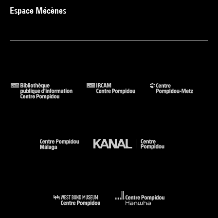
Espace Mécènes