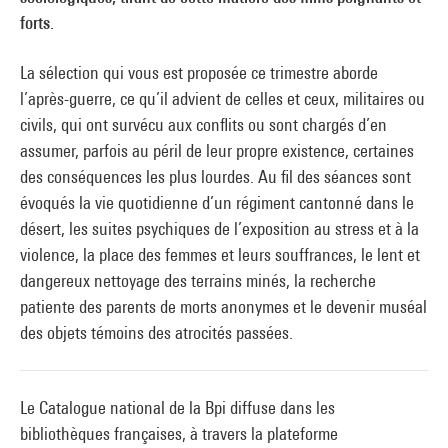
forts.
La sélection qui vous est proposée ce trimestre aborde
l’après-guerre, ce qu’il advient de celles et ceux, militaires ou
civils, qui ont survécu aux conflits ou sont chargés d’en
assumer, parfois au péril de leur propre existence, certaines
des conséquences les plus lourdes. Au fil des séances sont
évoqués la vie quotidienne d’un régiment cantonné dans le
désert, les suites psychiques de l’exposition au stress et à la
violence, la place des femmes et leurs souffrances, le lent et
dangereux nettoyage des terrains minés, la recherche
patiente des parents de morts anonymes et le devenir muséal
des objets témoins des atrocités passées.
Le Catalogue national de la Bpi diffuse dans les
bibliothèques françaises, à travers la plateforme