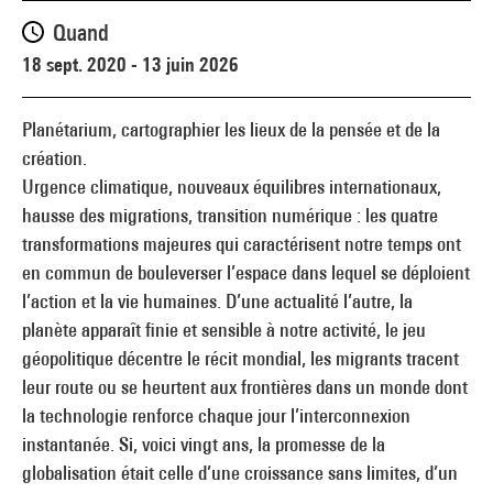
Quand
18 sept. 2020 - 13 juin 2026
Planétarium, cartographier les lieux de la pensée et de la
création.
Urgence climatique, nouveaux équilibres internationaux,
hausse des migrations, transition numérique : les quatre
transformations majeures qui caractérisent notre temps ont
en commun de bouleverser l’espace dans lequel se déploient
l’action et la vie humaines. D’une actualité l’autre, la
planète apparaît finie et sensible à notre activité, le jeu
géopolitique décentre le récit mondial, les migrants tracent
leur route ou se heurtent aux frontières dans un monde dont
la technologie renforce chaque jour l’interconnexion
instantanée. Si, voici vingt ans, la promesse de la
globalisation était celle d’une croissance sans limites, d’un