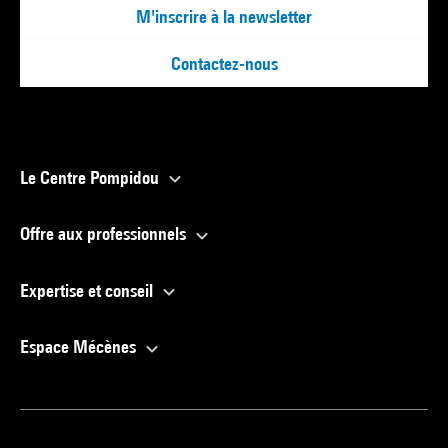
M'inscrire à la newsletter
Contactez-nous
Le Centre Pompidou
Offre aux professionnels
Expertise et conseil
Espace Mécènes