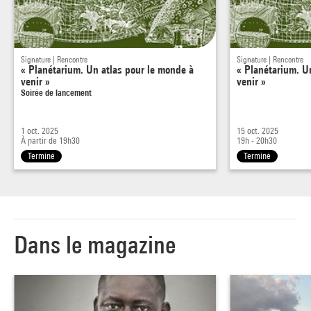
Signature | Rencontre
Signature | Rencontre
« Planétarium. Un atlas pour le monde à
« Planétarium. U
venir »
venir »
Soirée de lancement
1 oct. 2025
15 oct. 2025
À partir de 19h30
19h - 20h30
Terminé
Terminé
Dans le magazine