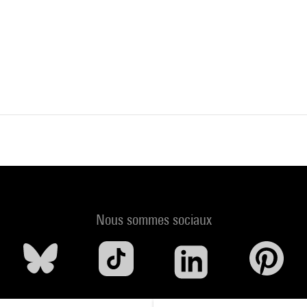
Nous sommes sociaux