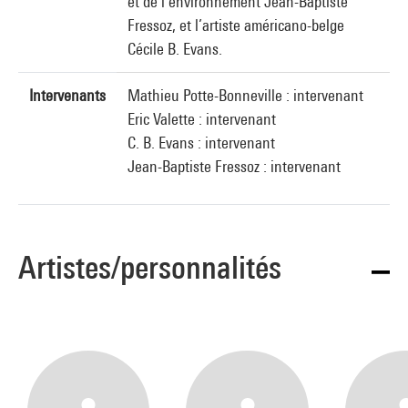
et de l’environnement Jean-Baptiste
Fressoz, et l’artiste américano-belge
Cécile B. Evans.
Intervenants
Mathieu Potte-Bonneville : intervenant
Eric Valette : intervenant
C. B. Evans : intervenant
Jean-Baptiste Fressoz : intervenant
Artistes/personnalités