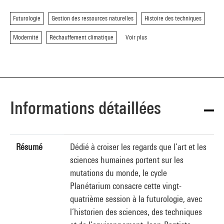
Futurologie
Gestion des ressources naturelles
Histoire des techniques
Modernité
Réchauffement climatique
Voir plus
Informations détaillées
Résumé
Dédié à croiser les regards que l’art et les
sciences humaines portent sur les
mutations du monde, le cycle
Planétarium consacre cette vingt-
quatrième session à la futurologie, avec
l’historien des sciences, des techniques