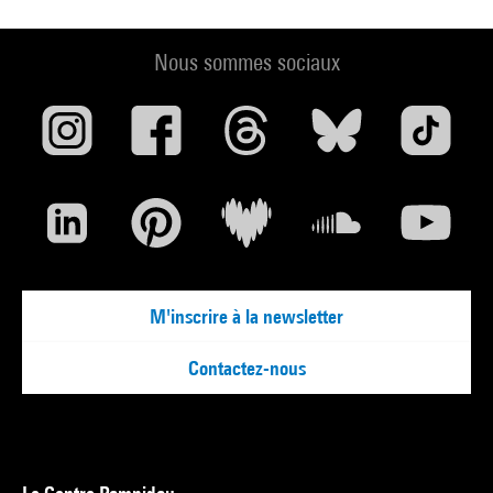
Nous sommes sociaux
M'inscrire à la newsletter
Contactez-nous