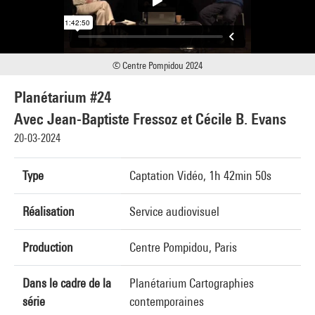
© Centre Pompidou 2024
Planétarium #24
Avec Jean-Baptiste Fressoz et Cécile B. Evans
20-03-2024
Type
Captation Vidéo, 1h 42min 50s
Réalisation
Service audiovisuel
Production
Centre Pompidou, Paris
Dans le cadre de la
Planétarium Cartographies
série
contemporaines