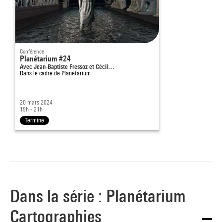
Conférence
Planétarium #24
Avec Jean-Baptiste Fressoz et Cécil…
Dans le cadre de
Planétarium
20 mars 2024
19h - 21h
Terminé
Dans la série : Planétarium
Cartographies