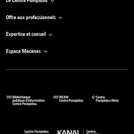
Le Centre Pompidou
Offre aux professionnels
Expertise et conseil
Espace Mécènes