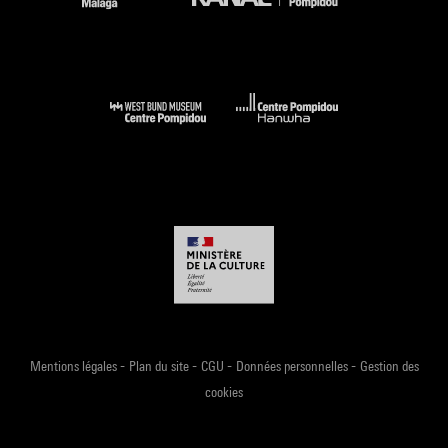
-
-
-
-
Mentions légales
Plan du site
CGU
Données personnelles
Gestion des
cookies