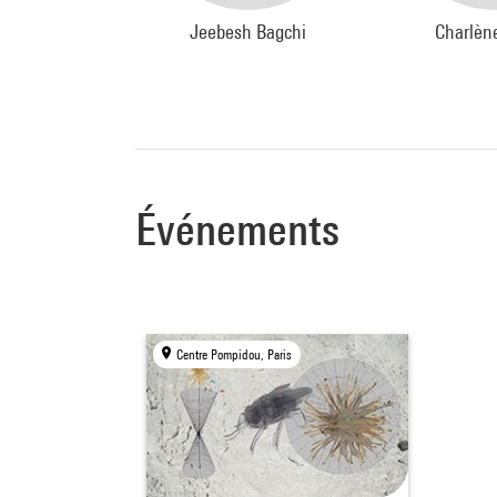
Jeebesh Bagchi
Charlèn
Événements
Centre Pompidou, Paris