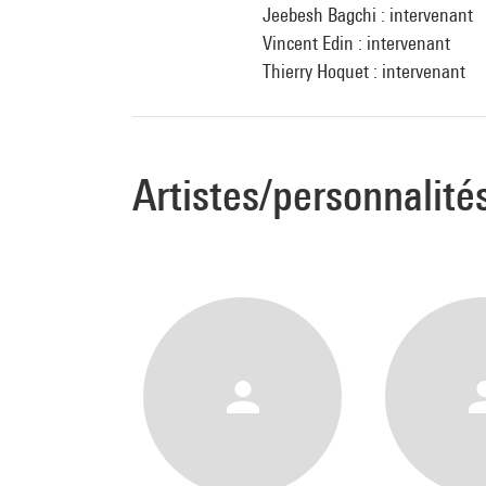
Jeebesh Bagchi : intervenant
Vincent Edin : intervenant
Thierry Hoquet : intervenant
Artistes/personnalité