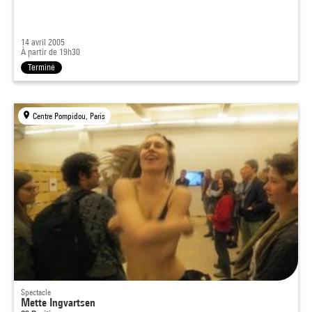
14 avril 2005
À partir de 19h30
Terminé
Centre Pompidou, Paris
Spectacle
Mette Ingvartsen