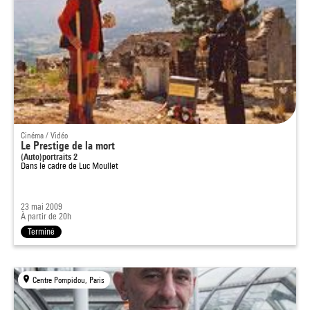
Cinéma / Vidéo
Le Prestige de la mort
(Auto)portraits 2
Dans le cadre de
Luc Moullet
23 mai 2009
À partir de 20h
Terminé
Centre Pompidou, Paris