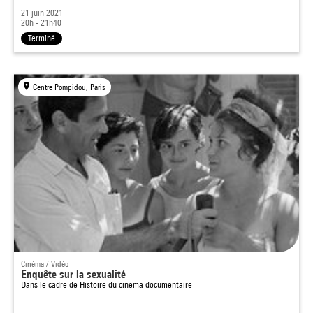
21 juin 2021
20h - 21h40
Terminé
Centre Pompidou, Paris
Cinéma / Vidéo
Enquête sur la sexualité
Dans le cadre de
Histoire du cinéma documentaire