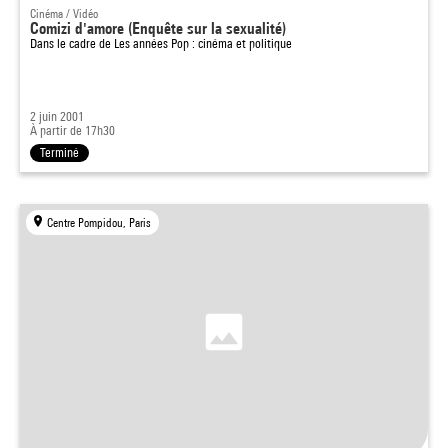
Cinéma / Vidéo
Comizi d'amore (Enquête sur la sexualité)
Dans le cadre de
Les années Pop : cinéma et politique
2 juin 2001
À partir de 17h30
Terminé
Centre Pompidou, Paris