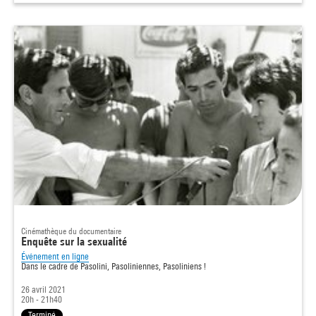
Cinémathèque du documentaire
Enquête sur la sexualité
Événement en ligne
Dans le cadre de
Pasolini, Pasoliniennes, Pasoliniens !
26 avril 2021
20h - 21h40
Terminé