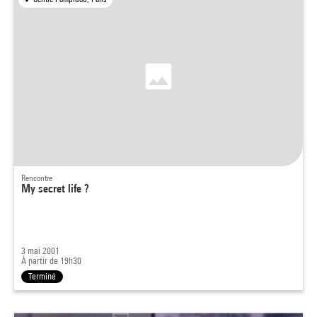
Rencontre
My secret life ?
3 mai 2001
À partir de 19h30
Terminé