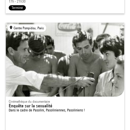
17h - 21h30
Terminé
Centre Pompidou, Paris
Cinémathèque du documentaire
Enquête sur la sexualité
Dans le cadre de
Pasolini, Pasoliniennes, Pasoliniens !