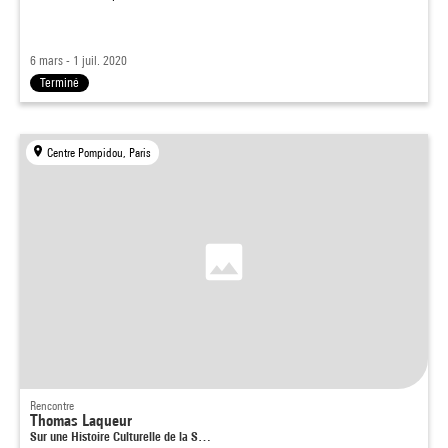
6 mars - 1 juil. 2020
Terminé
Centre Pompidou, Paris
Rencontre
Thomas Laqueur
Sur une Histoire Culturelle de la S…