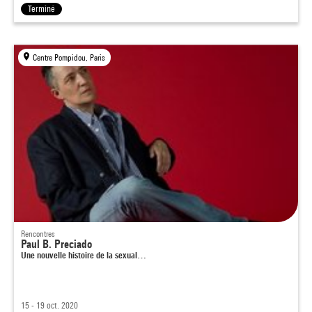
Terminé
Centre Pompidou, Paris
Rencontres
Paul B. Preciado
Une nouvelle histoire de la sexual…
15 - 19 oct. 2020