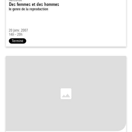
Des femmes et des hommes
le genre de la reproduction
20 janv. 2007
14h - 20h
Terminé