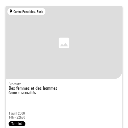
Centre Pompidou, Paris
Rencontre
Des femmes et des hommes
Genre et sexualités
1 avril 2006
14h - 22h30
Terminé