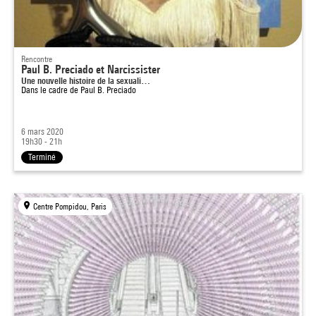
Rencontre
Paul B. Preciado et Narcissister
Une nouvelle histoire de la sexuali…
Dans le cadre de
Paul B. Preciado
6 mars 2020
19h30 - 21h
Terminé
Centre Pompidou, Paris