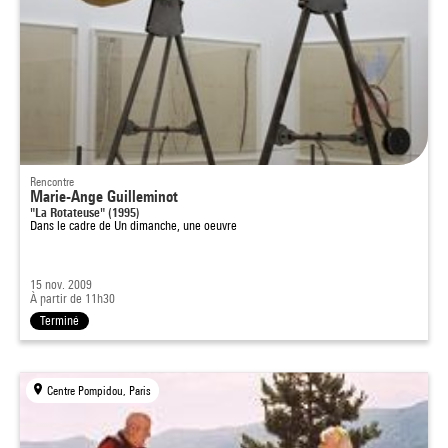
Rencontre
Marie-Ange Guilleminot
"La Rotateuse" (1995)
Dans le cadre de
Un dimanche, une oeuvre
15 nov. 2009
À partir de 11h30
Terminé
Centre Pompidou, Paris