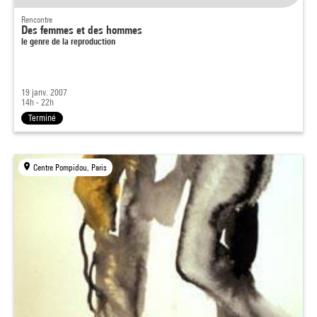
Rencontre
Des femmes et des hommes
le genre de la reproduction
19 janv. 2007
14h - 22h
Terminé
Centre Pompidou, Paris