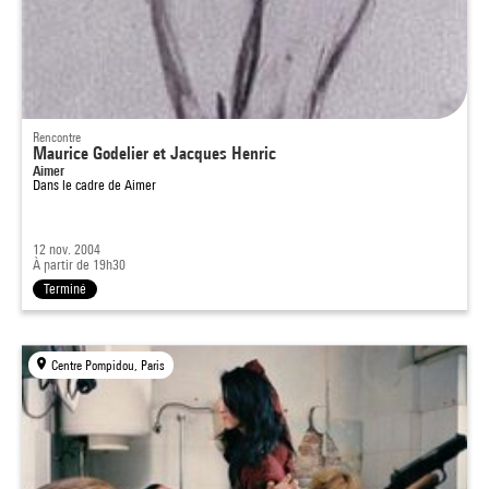
Rencontre
Maurice Godelier et Jacques Henric
Aimer
Dans le cadre de
Aimer
12 nov. 2004
À partir de 19h30
Terminé
Centre Pompidou, Paris