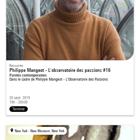
Rencontre
Philippe Mangeot - L'observatoire des passions #16
Paroles contemporaines
Dans le cadre de
Philippe Mangeot - L'Observatoire des Passions
20 sept. 2019
19h - 20h30
Terminé
New York - New Museum, New York