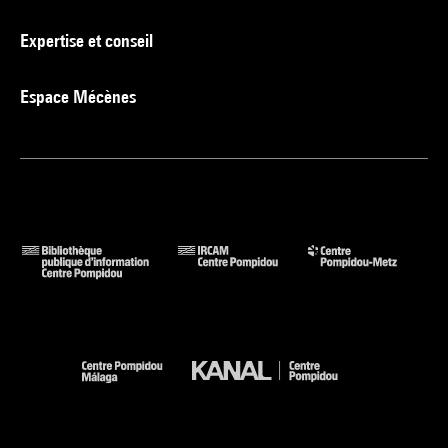
Expertise et conseil
Espace Mécènes