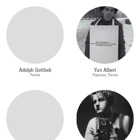
Adolph Gottlieb
Yuri Albert
Peintre
Plasticien, Peintre