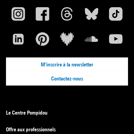
M'inscrire à la newsletter
Contactez-nous
Le Centre Pompidou
Offre aux professionnels