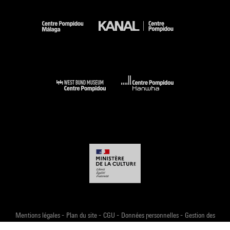
-
-
-
-
Mentions légales
Plan du site
CGU
Données personnelles
Gestion des
cookies