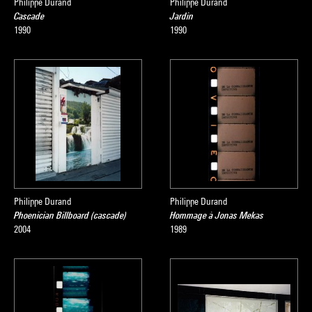
Philippe Durand
Philippe Durand
Cascade
Jardin
1990
1990
Philippe Durand
Philippe Durand
Phoenician Billboard (cascade)
Hommage à Jonas Mekas
2004
1989