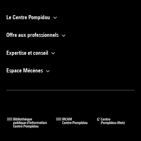
Le Centre Pompidou
Offre aux professionnels
Expertise et conseil
Espace Mécènes