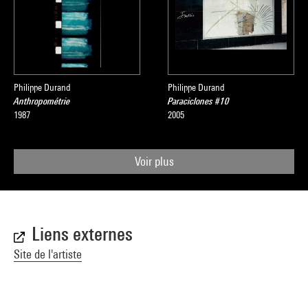
Philippe Durand
Philippe Durand
Anthropométrie
Paraciclones #10
1987
2005
Voir plus
Liens externes
Site de l'artiste