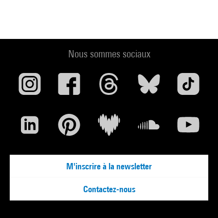
Nous sommes sociaux
M'inscrire à la newsletter
Contactez-nous