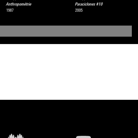
Anthropométrie
Paraciclones #10
1987
2005