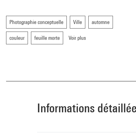
Photographie conceptuelle
Ville
automne
couleur
feuille morte
Voir plus
Informations détaillé