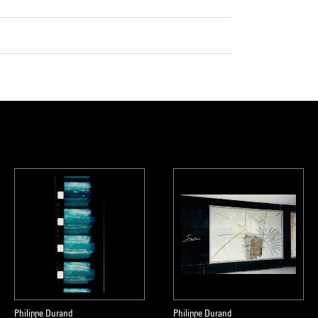
Philippe Durand
Philippe Durand