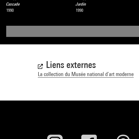
Cascade
Jardin
1990
1990
Liens externes
La collection du Musée national d’art moderne