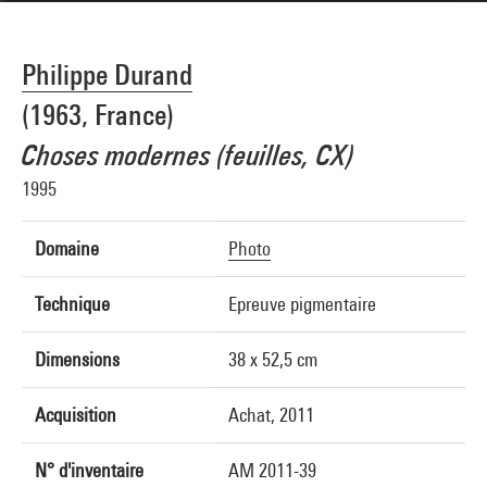
Philippe Durand
(1963, France)
Choses modernes (feuilles, CX)
1995
Domaine
Photo
Technique
Epreuve pigmentaire
Dimensions
38 x 52,5 cm
Acquisition
Achat, 2011
N° d'inventaire
AM 2011-39