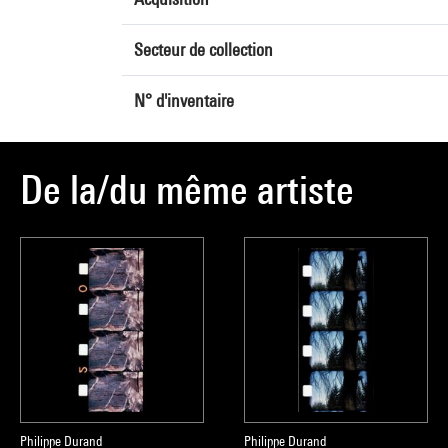
Secteur de collection
N° d'inventaire
De la/du même artiste
Philippe Durand
Philippe Durand