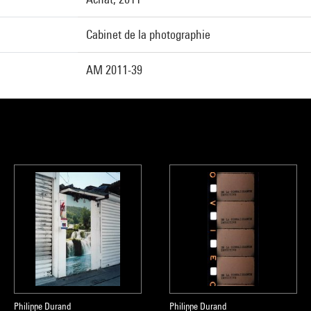
Cabinet de la photographie
AM 2011-39
Philippe Durand
Philippe Durand