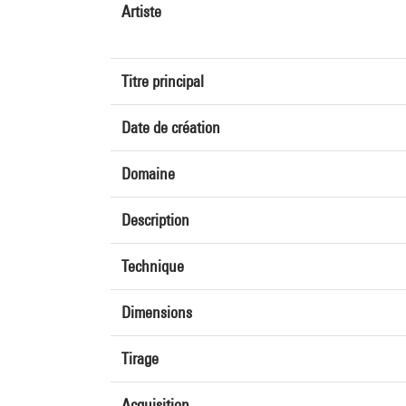
Artiste
Titre principal
Date de création
Domaine
Description
Technique
Dimensions
Tirage
Acquisition