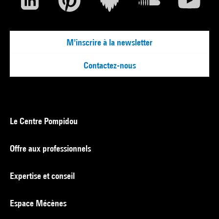
M'inscrire à la newsletter
Contactez-nous
Le Centre Pompidou
Offre aux professionnels
Expertise et conseil
Espace Mécènes