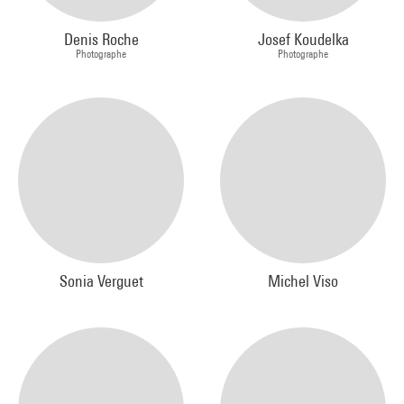
Denis Roche
Josef Koudelka
Photographe
Photographe
Sonia Verguet
Michel Viso