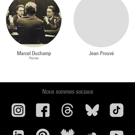
Marcel Duchamp
Jean Prouvé
Peintre
Nous sommes sociaux