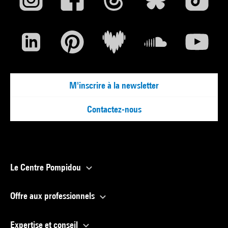
M'inscrire à la newsletter
Contactez-nous
Le Centre Pompidou
Offre aux professionnels
Expertise et conseil