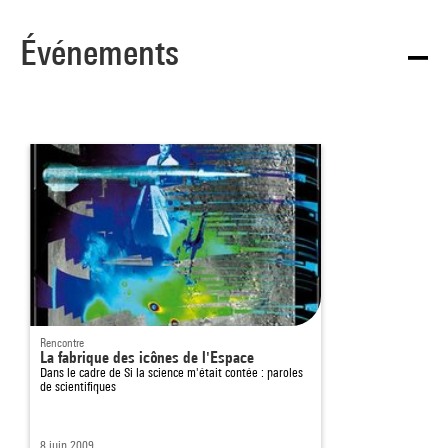
Événements
Rencontre
La fabrique des icônes de l'Espace
Dans le cadre de
Si la science m'était contée : paroles
de scientifiques
8 juin 2009