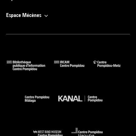
Espace Mécènes