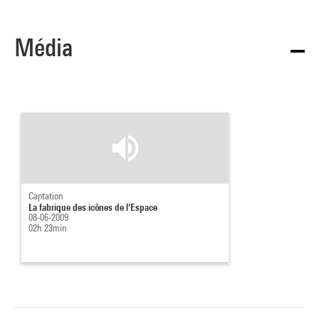
Média
Captation
La fabrique des icônes de l'Espace
08-06-2009
02h 23min