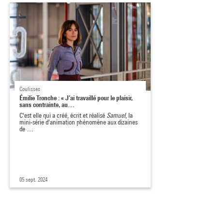
Coulisses
Émilie Tronche : « J’ai travaillé pour le plaisir,
sans contrainte, au…
C'est elle qui a créé, écrit et réalisé
Samuel
, la
mini-série d'animation phénomène aux dizaines
de …
05 sept. 2024