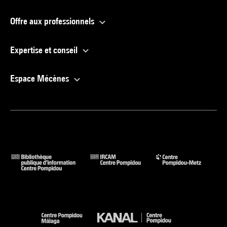
Offre aux professionnels
Expertise et conseil
Espace Mécènes