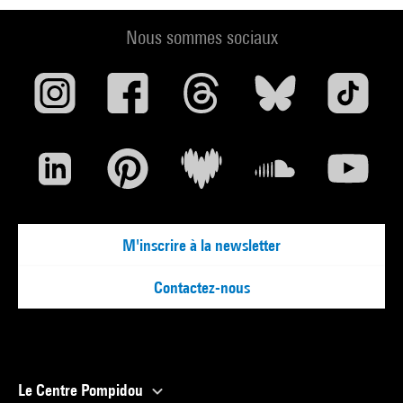
Nous sommes sociaux
M'inscrire à la newsletter
Contactez-nous
Le Centre Pompidou