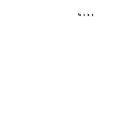
Voir tout