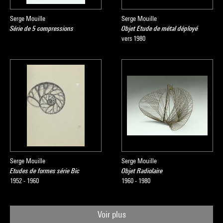
Serge Mouille
Serge Mouille
Série de 5 compressions
Objet Etude de métal déployé
vers 1980
Serge Mouille
Serge Mouille
Etudes de formes série Bic
Objet Radiolaire
1952 - 1960
1960 - 1980
Voir plus