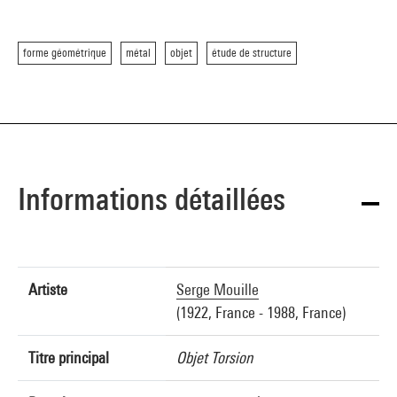
forme géométrique
métal
objet
étude de structure
Informations détaillées
Artiste
Serge Mouille
(1922, France - 1988, France)
Titre principal
Objet Torsion