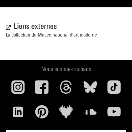
Liens externes
La collection du Musée national d’art moderne
Nous sommes sociaux