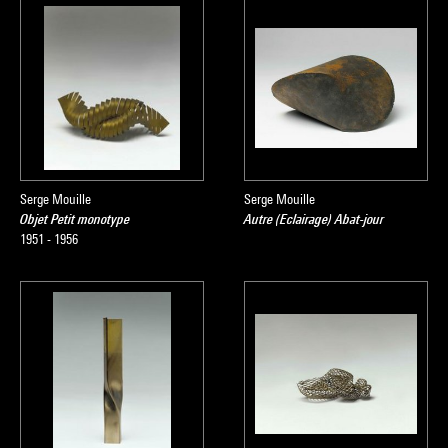
Serge Mouille
Serge Mouille
Objet Petit monotype
Autre (Eclairage) Abat-jour
1951 - 1956