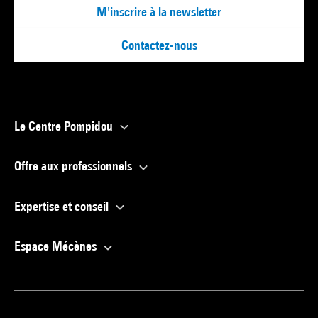
M'inscrire à la newsletter
Contactez-nous
Le Centre Pompidou
Offre aux professionnels
Expertise et conseil
Espace Mécènes