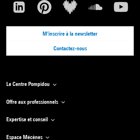
M'inscrire à la newsletter
Contactez-nous
Le Centre Pompidou
Offre aux professionnels
Expertise et conseil
Espace Mécènes