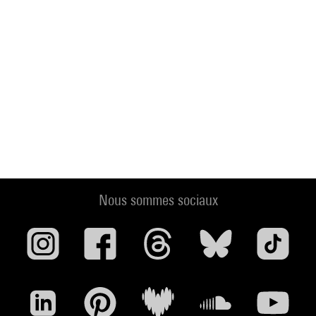
Nous sommes sociaux