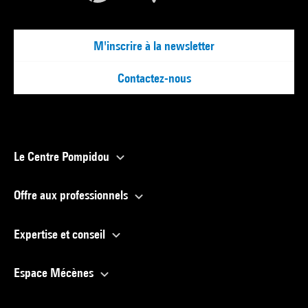
M'inscrire à la newsletter
Contactez-nous
Le Centre Pompidou
Offre aux professionnels
Expertise et conseil
Espace Mécènes