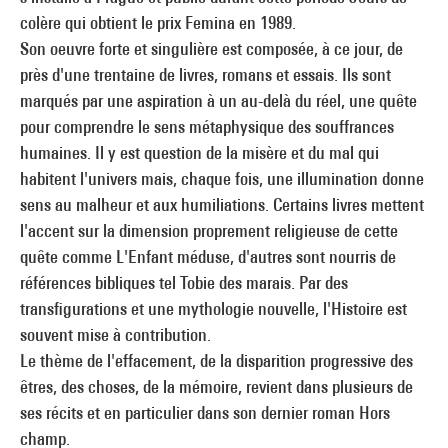
colère qui obtient le prix Femina en 1989.
Son oeuvre forte et singulière est composée, à ce jour, de
près d'une trentaine de livres, romans et essais. Ils sont
marqués par une aspiration à un au-delà du réel, une quête
pour comprendre le sens métaphysique des souffrances
humaines. Il y est question de la misère et du mal qui
habitent l'univers mais, chaque fois, une illumination donne
sens au malheur et aux humiliations. Certains livres mettent
l'accent sur la dimension proprement religieuse de cette
quête comme L'Enfant méduse, d'autres sont nourris de
références bibliques tel Tobie des marais. Par des
transfigurations et une mythologie nouvelle, l'Histoire est
souvent mise à contribution.
Le thème de l'effacement, de la disparition progressive des
êtres, des choses, de la mémoire, revient dans plusieurs de
ses récits et en particulier dans son dernier roman Hors
champ.