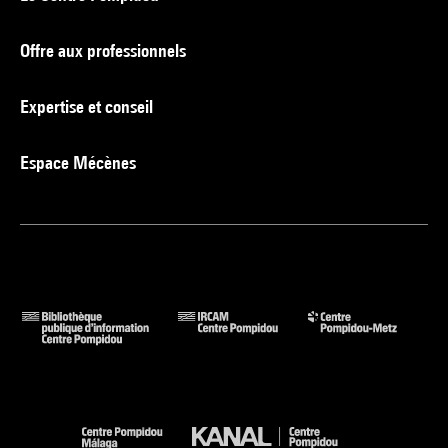
Offre aux professionnels
Expertise et conseil
Espace Mécènes