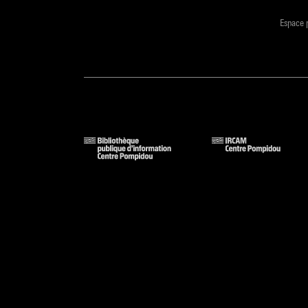
Espace 