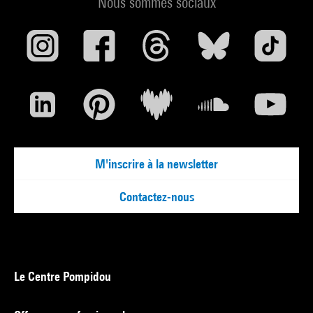
Nous sommes sociaux
M'inscrire à la newsletter
Contactez-nous
Le Centre Pompidou