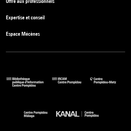
Offre aux professionnels
Expertise et conseil
Espace Mécènes