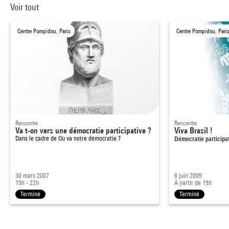
Voir tout
Centre Pompidou, Paris
Centre Pompidou, Pari
Rencontre
Rencontre
Va t-on vers une démocratie participative ?
Viva Brasil !
Dans le cadre de
Où va notre démocratie ?
Démocratie participa
30 mars 2007
6 juin 2005
19h - 22h
À partir de 19h
Terminé
Terminé