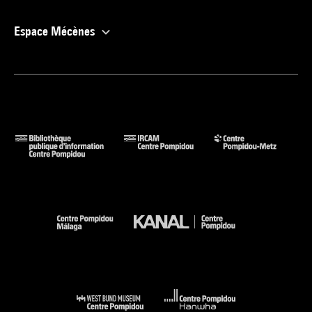
Espace Mécènes