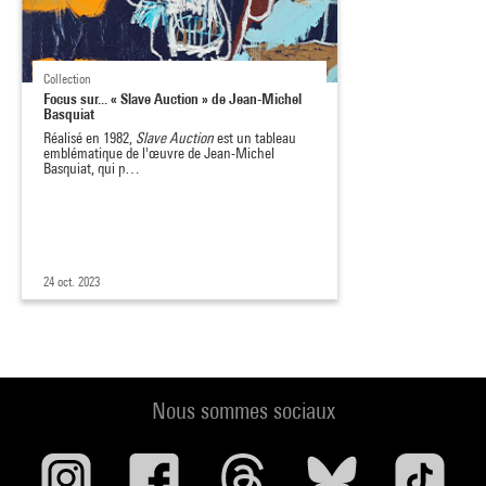
Collection
Focus sur... « Slave Auction » de Jean-Michel
Basquiat
Réalisé en 1982,
Slave Auction
est un tableau
emblématique de l'œuvre de Jean-Michel
Basquiat, qui p…
24 oct. 2023
Nous sommes sociaux