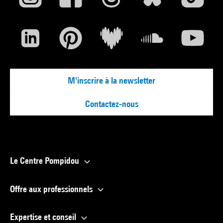
M'inscrire à la newsletter
Contactez-nous
Le Centre Pompidou
Offre aux professionnels
Expertise et conseil