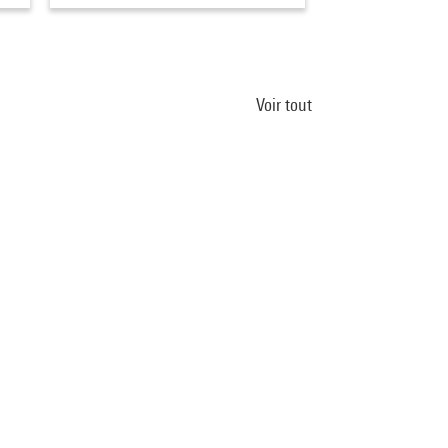
Voir tout