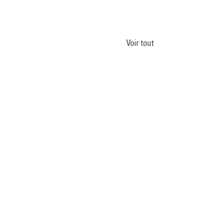
Voir tout