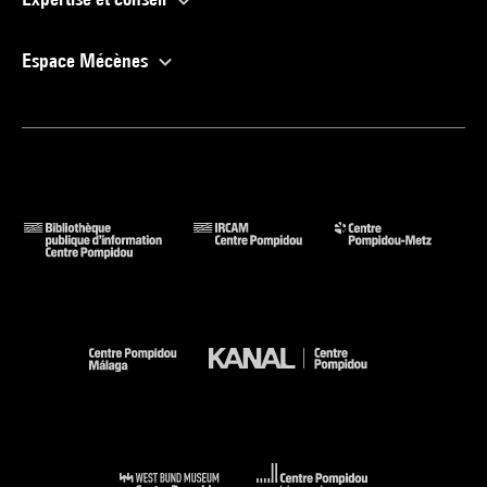
Espace Mécènes