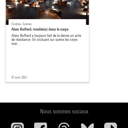
Cinéma, Scènes
Alain Buffard, trouble(s) dans le corps
Alain Buffard a toujours fait de la danse un acte
de résistance. En incluant sur scène les corps
mar…
07 avril 2021
Nous sommes sociaux