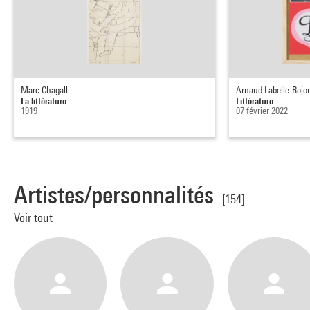
Marc Chagall
Arnaud Labelle-Rojo
La littérature
Littérature
1919
07 février 2022
Artistes/personnalités
[154]
Voir tout