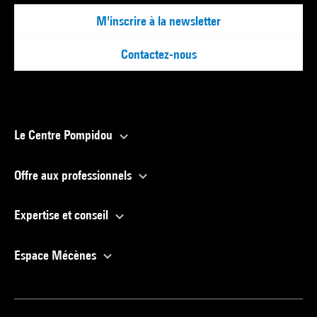
M'inscrire à la newsletter
Contactez-nous
Le Centre Pompidou
Offre aux professionnels
Expertise et conseil
Espace Mécènes