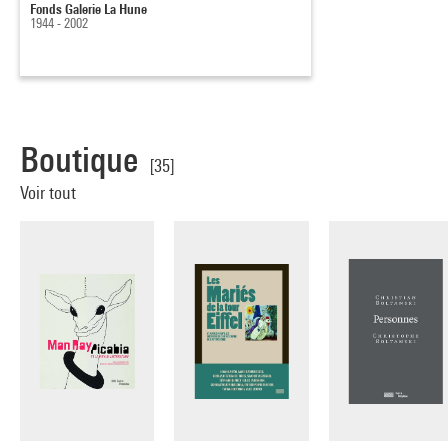
Fonds Galerie La Hune
1944 - 2002
Boutique
[35]
Voir tout