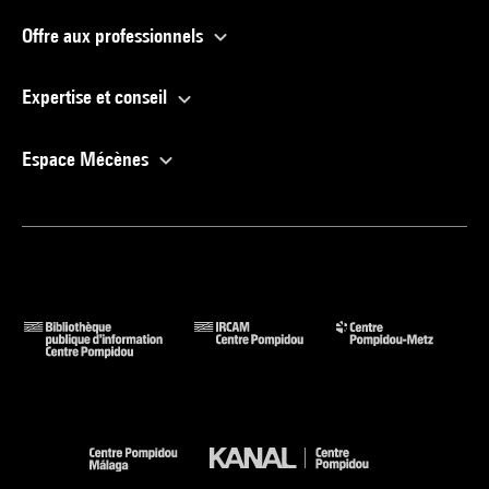
Offre aux professionnels
Expertise et conseil
Espace Mécènes