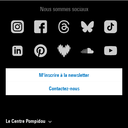
Nous sommes sociaux
M'inscrire à la newsletter
Contactez-nous
Le Centre Pompidou